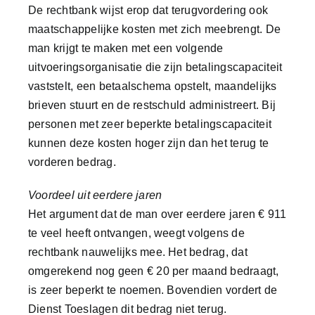
De rechtbank wijst erop dat terugvordering ook
maatschappelijke kosten met zich meebrengt. De
man krijgt te maken met een volgende
uitvoeringsorganisatie die zijn betalingscapaciteit
vaststelt, een betaalschema opstelt, maandelijks
brieven stuurt en de restschuld administreert. Bij
personen met zeer beperkte betalingscapaciteit
kunnen deze kosten hoger zijn dan het terug te
vorderen bedrag.
Voordeel uit eerdere jaren
Het argument dat de man over eerdere jaren € 911
te veel heeft ontvangen, weegt volgens de
rechtbank nauwelijks mee. Het bedrag, dat
omgerekend nog geen € 20 per maand bedraagt,
is zeer beperkt te noemen. Bovendien vordert de
Dienst Toeslagen dit bedrag niet terug.