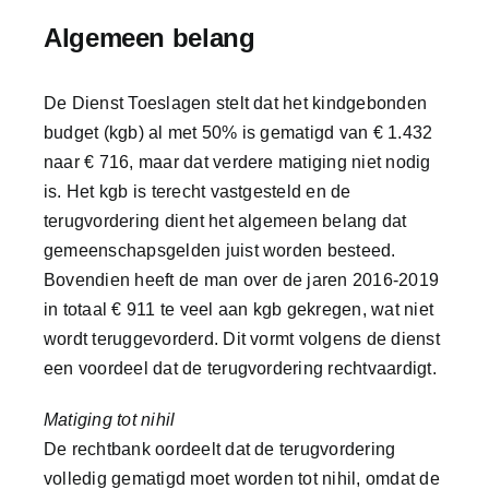
Algemeen belang
De Dienst Toeslagen stelt dat het kindgebonden
budget (kgb) al met 50% is gematigd van € 1.432
naar € 716, maar dat verdere matiging niet nodig
is. Het kgb is terecht vastgesteld en de
terugvordering dient het algemeen belang dat
gemeenschapsgelden juist worden besteed.
Bovendien heeft de man over de jaren 2016-2019
in totaal € 911 te veel aan kgb gekregen, wat niet
wordt teruggevorderd. Dit vormt volgens de dienst
een voordeel dat de terugvordering rechtvaardigt.
Matiging tot nihil
De rechtbank oordeelt dat de terugvordering
volledig gematigd moet worden tot nihil, omdat de