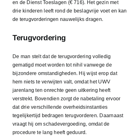
en de Dienst Toeslagen (€ 716). Het gezin met
Contact
drie kinderen leeft rond de beslagvrije voet en kan
de terugvorderingen nauwelijks dragen.
Terugvordering
De man stelt dat de terugvordering volledig
gematigd moet worden tot nihil vanwege de
bijzondere omstandigheden. Hij wijst erop dat
hem niets te verwijten valt, omdat het UWV
jarenlang ten onrechte geen uitkering heeft
verstrekt. Bovendien zorgt de nabetaling ervoor
dat drie verschillende overheidsinstanties
tegelijkertijd bedragen terugvorderen. Daarnaast
vraagt hij om schadevergoeding, omdat de
procedure te lang heeft geduurd.