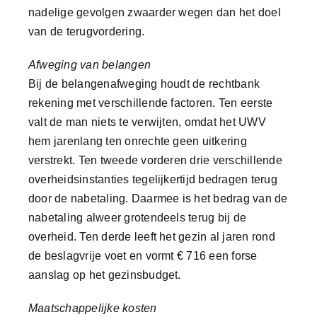
nadelige gevolgen zwaarder wegen dan het doel
van de terugvordering.
Afweging van belangen
Bij de belangenafweging houdt de rechtbank
rekening met verschillende factoren. Ten eerste
valt de man niets te verwijten, omdat het UWV
hem jarenlang ten onrechte geen uitkering
verstrekt. Ten tweede vorderen drie verschillende
overheidsinstanties tegelijkertijd bedragen terug
door de nabetaling. Daarmee is het bedrag van de
nabetaling alweer grotendeels terug bij de
overheid. Ten derde leeft het gezin al jaren rond
de beslagvrije voet en vormt € 716 een forse
aanslag op het gezinsbudget.
Maatschappelijke kosten