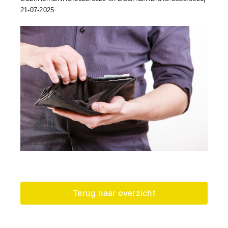
21-07-2025
Terug naar overzicht