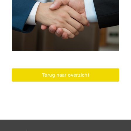
Terug naar overzicht