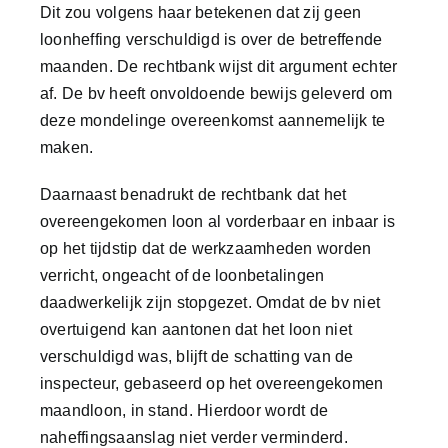
Dit zou volgens haar betekenen dat zij geen
loonheffing verschuldigd is over de betreffende
maanden. De rechtbank wijst dit argument echter
af. De bv heeft onvoldoende bewijs geleverd om
deze mondelinge overeenkomst aannemelijk te
maken.
Daarnaast benadrukt de rechtbank dat het
overeengekomen loon al vorderbaar en inbaar is
op het tijdstip dat de werkzaamheden worden
verricht, ongeacht of de loonbetalingen
daadwerkelijk zijn stopgezet. Omdat de bv niet
overtuigend kan aantonen dat het loon niet
verschuldigd was, blijft de schatting van de
inspecteur, gebaseerd op het overeengekomen
maandloon, in stand. Hierdoor wordt de
naheffingsaanslag niet verder verminderd.