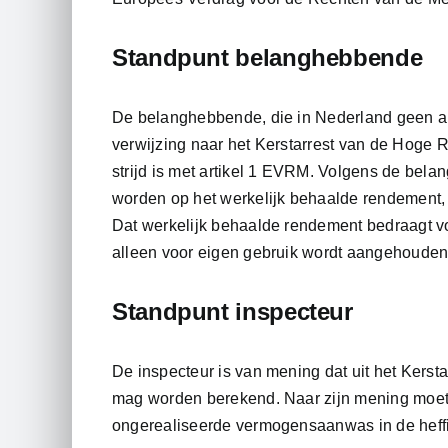
Standpunt belanghebbende
De belanghebbende, die in Nederland geen an
verwijzing naar het Kerstarrest van de Hoge R
strijd is met artikel 1 EVRM. Volgens de bel
worden op het werkelijk behaalde rendement, a
Dat werkelijk behaalde rendement bedraagt 
alleen voor eigen gebruik wordt aangehouden
Standpunt inspecteur
De inspecteur is van mening dat uit het Kerstarr
mag worden berekend. Naar zijn mening moet i
ongerealiseerde vermogensaanwas in de heff