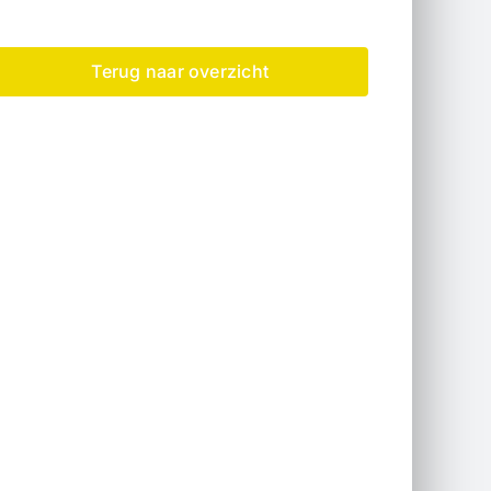
Terug naar overzicht