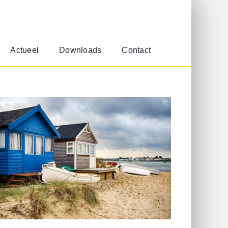
Actueel
Downloads
Contact