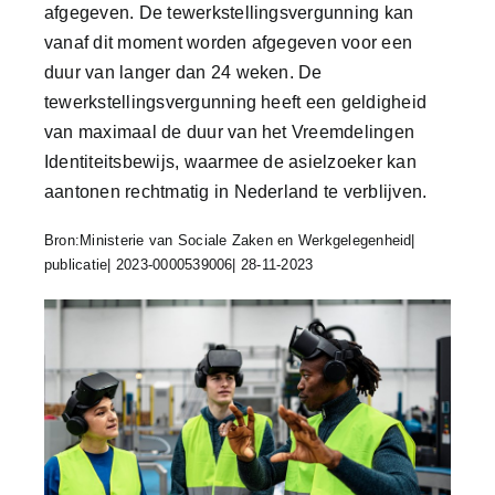
afgegeven. De tewerkstellingsvergunning kan
vanaf dit moment worden afgegeven voor een
duur van langer dan 24 weken. De
tewerkstellingsvergunning heeft een geldigheid
van maximaal de duur van het Vreemdelingen
Identiteitsbewijs, waarmee de asielzoeker kan
aantonen rechtmatig in Nederland te verblijven.
Bron:Ministerie van Sociale Zaken en Werkgelegenheid|
publicatie| 2023-0000539006| 28-11-2023