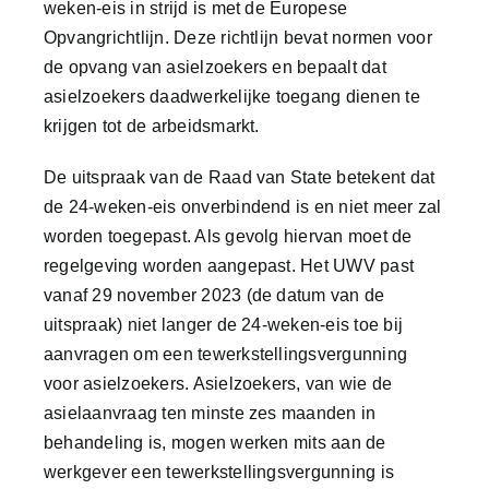
weken-eis in strijd is met de Europese
Contact
Opvangrichtlijn. Deze richtlijn bevat normen voor
de opvang van asielzoekers en bepaalt dat
asielzoekers daadwerkelijke toegang dienen te
krijgen tot de arbeidsmarkt.
De uitspraak van de Raad van State betekent dat
de 24-weken-eis onverbindend is en niet meer zal
worden toegepast. Als gevolg hiervan moet de
regelgeving worden aangepast. Het UWV past
vanaf 29 november 2023 (de datum van de
uitspraak) niet langer de 24-weken-eis toe bij
aanvragen om een tewerkstellingsvergunning
voor asielzoekers. Asielzoekers, van wie de
asielaanvraag ten minste zes maanden in
behandeling is, mogen werken mits aan de
werkgever een tewerkstellingsvergunning is