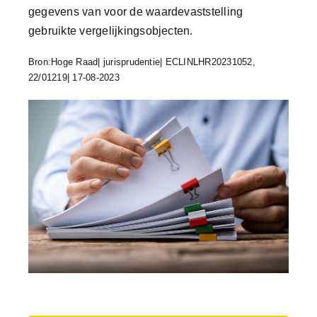
gegevens van voor de waardevaststelling
gebruikte vergelijkingsobjecten.
Bron:Hoge Raad| jurisprudentie| ECLINLHR20231052,
22/01219| 17-08-2023