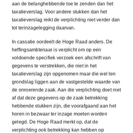
aan de belanghebbende toe te zenden dan het
taxatieverslag. Voor andere stukken dan het
taxatieverslag reikt de verplichting niet verder dan
tot terinzagelegging daarvan.
In cassatie oordeelt de Hoge Raad anders. De
heffingsambtenaar is verplicht om op een
voldoende specifiek verzoek een afschrift van
gegevens te verstrekken, die niet in het
taxatieverslag zijn opgenomen maar die wel ten
grondslag liggen aan de vastgestelde waarde van
de onroerende zaak. Aan die verplichting doet niet
af dat deze gegevens op de zaak betrekking
hebbende stukken zijn, die voorafgaand aan het
horen in bezwaar ter inzage moeten worden
gelegd. De Hoge Raad merkt op, dat de
verplichting ook betrekking kan hebben op