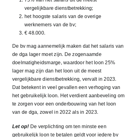
Contact
vergelijkbare dienstbetrekking;
het hoogste salaris van de overige
werknemers van de bv;
€ 48.000.
De bv mag aannemelijk maken dat het salaris van
de dga lager moet zijn. De zogenaamde
doelmatigheidsmarge, waardoor het loon 25%
lager mag zijn dan het loon uit de meest
vergelijkbare dienstbetrekking, vervalt in 2023.
Dat betekent in veel gevallen een verhoging van
het gebruikelijk loon. Het verdient aanbeveling om
te zorgen voor een onderbouwing van het loon
van de dga, zowel in 2022 als in 2023.
Let op!
De verplichting om ten minste een
gebruikelijk loon te betalen geldt voor iedere bv