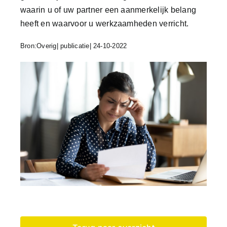
waarin u of uw partner een aanmerkelijk belang
heeft en waarvoor u werkzaamheden verricht.
Bron:Overig| publicatie| 24-10-2022